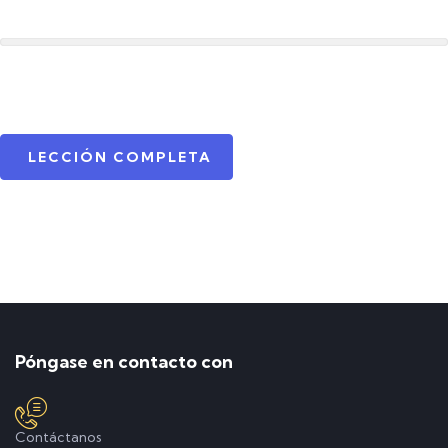
LECCIÓN COMPLETA
Póngase en contacto con
Contáctanos