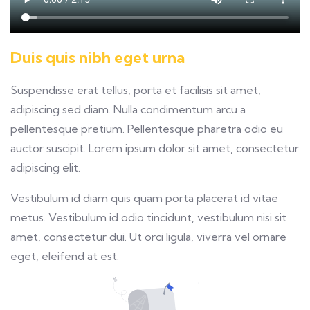
Duis quis nibh eget urna
Suspendisse erat tellus, porta et facilisis sit amet,
adipiscing sed diam. Nulla condimentum arcu a
pellentesque pretium. Pellentesque pharetra odio eu
auctor suscipit. Lorem ipsum dolor sit amet, consectetur
adipiscing elit.
Vestibulum id diam quis quam porta placerat id vitae
metus. Vestibulum id odio tincidunt, vestibulum nisi sit
amet, consectetur dui. Ut orci ligula, viverra vel ornare
eget, eleifend at est.