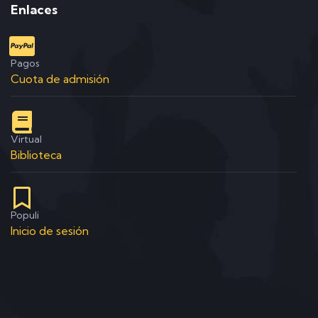
Enlaces
Pagos
Cuota de admisión
Virtual
Biblioteca
Populi
Inicio de sesión