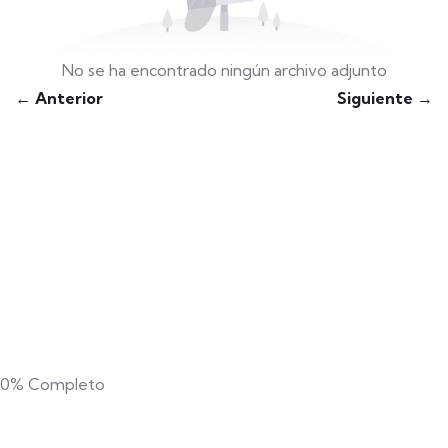
No se ha encontrado ningún archivo adjunto
← Anterior
Siguiente →
0%
Completo