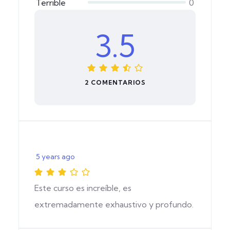
Terrible
0
3.5
2 COMENTARIOS
5 years ago
Este curso es increíble, es
extremadamente exhaustivo y profundo.