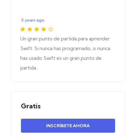
5 years ago
Un gran punto de partida para aprender
Swift. Si nunca has programado, o nunca
has usado Swift es un gran punto de
partida.
Gratis
INSCRÍBETE AHORA