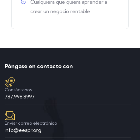
Cualquiera que quiera aprender a
crear un negocio rentable
Póngase en contacto con
Contáctanos
787.998.8997
Enviar correo electrónico
info@eeapr.org