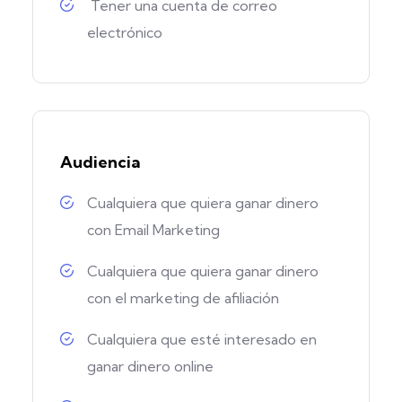
Tener una cuenta de correo
electrónico
Audiencia
Cualquiera que quiera ganar dinero
con Email Marketing
Cualquiera que quiera ganar dinero
con el marketing de afiliación
Cualquiera que esté interesado en
ganar dinero online