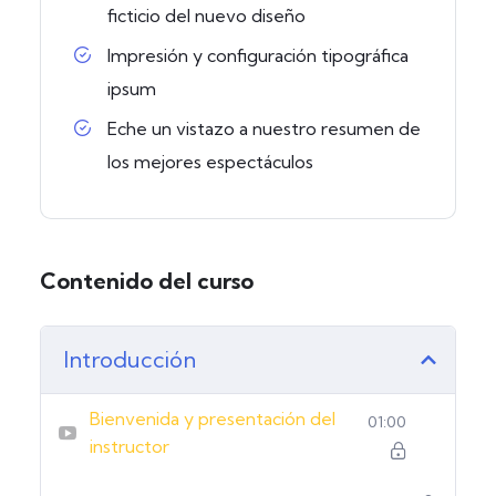
ficticio del nuevo diseño
Impresión y configuración tipográfica
ipsum
Eche un vistazo a nuestro resumen de
los mejores espectáculos
Contenido del curso
Introducción
Bienvenida y presentación del
01:00
instructor