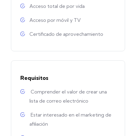
Acceso total de por vida
Acceso por móvil y TV
Certificado de aprovechamiento
Requisitos
Comprender el valor de crear una
lista de correo electrónico
Estar interesado en el marketing de
afiliación