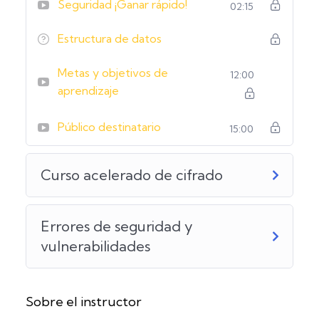
Seguridad ¡Ganar rápido!
02:15
Estructura de datos
Metas y objetivos de
12:00
aprendizaje
Público destinatario
15:00
Curso acelerado de cifrado
Errores de seguridad y
vulnerabilidades
Sobre el instructor