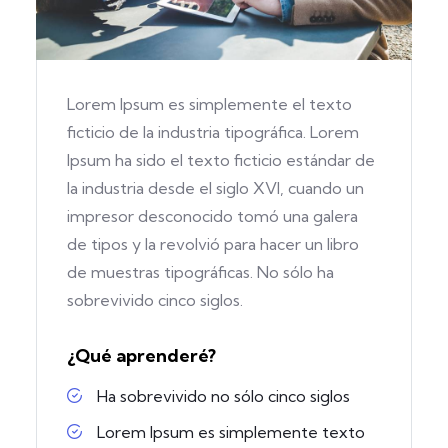
Lorem Ipsum es simplemente el texto
ficticio de la industria tipográfica. Lorem
Ipsum ha sido el texto ficticio estándar de
la industria desde el siglo XVI, cuando un
impresor desconocido tomó una galera
de tipos y la revolvió para hacer un libro
de muestras tipográficas. No sólo ha
sobrevivido cinco siglos.
¿Qué aprenderé?
Ha sobrevivido no sólo cinco siglos
Lorem Ipsum es simplemente texto