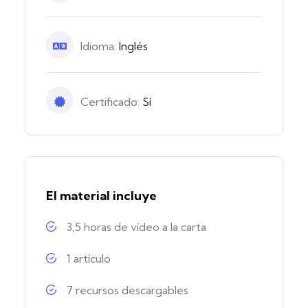
Idioma:
Inglés
Certificado:
Sí
El material incluye
3,5 horas de vídeo a la carta
1 artículo
7 recursos descargables