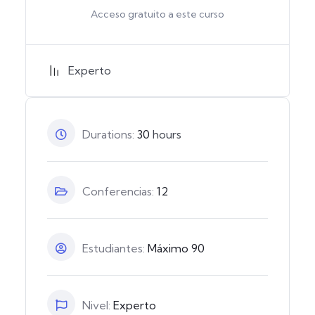
Acceso gratuito a este curso
Experto
Durations:
30
hours
Conferencias:
12
Estudiantes:
Máximo 90
Nivel:
Experto