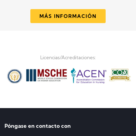
MÁS INFORMACIÓN
Licencias/Acreditaciones:
Póngase en contacto con