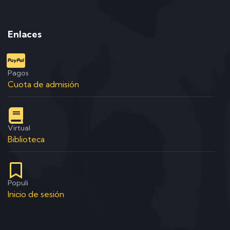
Enlaces
Pagos
Cuota de admisión
Virtual
Biblioteca
Populi
Inicio de sesión