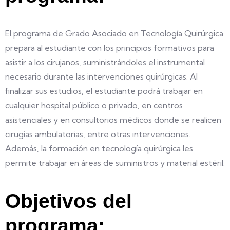
El programa de Grado Asociado en Tecnología Quirúrgica
prepara al estudiante con los principios formativos para
asistir a los cirujanos, suministrándoles el instrumental
necesario durante las intervenciones quirúrgicas. Al
finalizar sus estudios, el estudiante podrá trabajar en
cualquier hospital público o privado, en centros
asistenciales y en consultorios médicos donde se realicen
cirugías ambulatorias, entre otras intervenciones.
Además, la formación en tecnología quirúrgica les
permite trabajar en áreas de suministros y material estéril.
Objetivos del
programa: