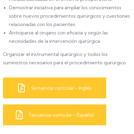
Demostrar iniciativa para ampliar los conocimientos
sobre nuevos procedimientos quirúrgicos y cuestiones
relacionadas con los pacientes.
Anticiparse al cirujano con eficacia y según las
necesidades de la intervención quirúrgica.
Organizar el instrumental quirúrgico y todos los
suministros necesarios para el procedimiento quirúrgico.
Secuencia curricular - Inglés
Secuencia curricular - Español