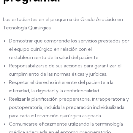
Los estudiantes en el programa de Grado Asociado en
Tecnología Quirúrgica:
Demostrar que comprende los servicios prestados por
el equipo quirúrgico en relación con el
restablecimiento de la salud del paciente.
Responsabilizarse de sus acciones para garantizar el
cumplimiento de las normas éticas y jurídicas.
Respetar el derecho inherente del paciente a la
intimidad, la dignidad y la confidencialidad.
Realizar la planificación preoperatoria, intraoperatoria y
postoperatoria, incluida la preparación individualizada
para cada intervención quirúrgica asignada.
Comunicarse eficazmente utilizando la terminología
médica adecuada en el entorno preoperatorio.