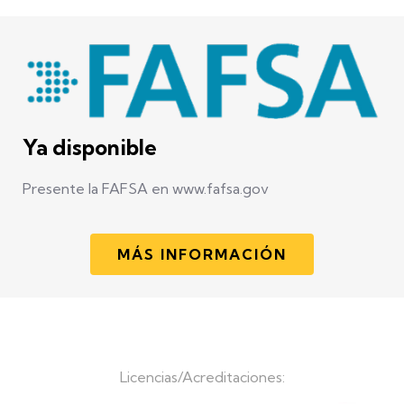
Ya disponible
Presente la FAFSA en www.fafsa.gov
MÁS INFORMACIÓN
Licencias/Acreditaciones: