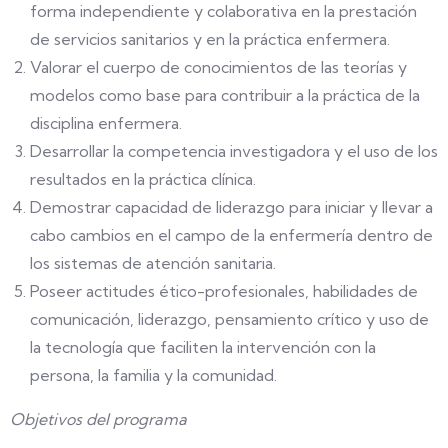
forma independiente y colaborativa en la prestación
de servicios sanitarios y en la práctica enfermera.
Valorar el cuerpo de conocimientos de las teorías y
modelos como base para contribuir a la práctica de la
disciplina enfermera.
Desarrollar la competencia investigadora y el uso de los
resultados en la práctica clínica.
Demostrar capacidad de liderazgo para iniciar y llevar a
cabo cambios en el campo de la enfermería dentro de
los sistemas de atención sanitaria.
Poseer actitudes ético-profesionales, habilidades de
comunicación, liderazgo, pensamiento crítico y uso de
la tecnología que faciliten la intervención con la
persona, la familia y la comunidad.
Objetivos del programa