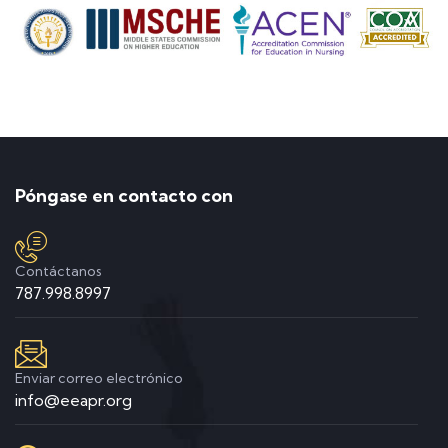
Póngase en contacto con
Contáctanos
787.998.8997
Enviar correo electrónico
info@eeapr.org