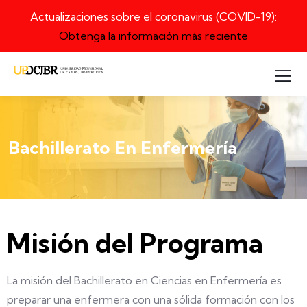
Actualizaciones sobre el coronavirus (COVID-19):
Obtenga la información más reciente
Bachillerato En Enfermería
Misión del Programa
La misión del Bachillerato en Ciencias en Enfermería es
preparar una enfermera con una sólida formación con los