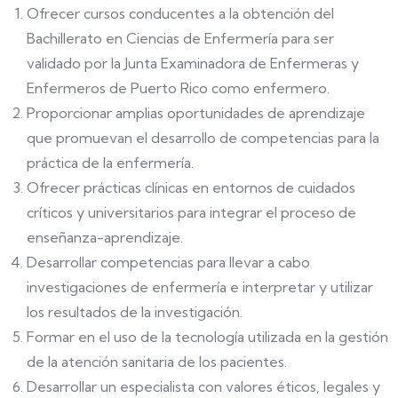
Ofrecer cursos conducentes a la obtención del
Bachillerato en Ciencias de Enfermería para ser
validado por la Junta Examinadora de Enfermeras y
Enfermeros de Puerto Rico como enfermero.
Proporcionar amplias oportunidades de aprendizaje
que promuevan el desarrollo de competencias para la
práctica de la enfermería.
Ofrecer prácticas clínicas en entornos de cuidados
críticos y universitarios para integrar el proceso de
enseñanza-aprendizaje.
Desarrollar competencias para llevar a cabo
investigaciones de enfermería e interpretar y utilizar
los resultados de la investigación.
Formar en el uso de la tecnología utilizada en la gestión
de la atención sanitaria de los pacientes.
Desarrollar un especialista con valores éticos, legales y