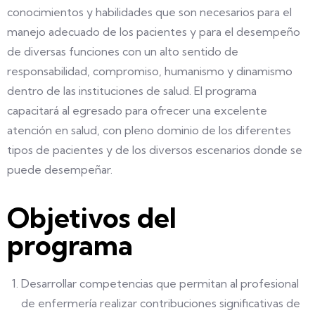
conocimientos y habilidades que son necesarios para el
manejo adecuado de los pacientes y para el desempeño
de diversas funciones con un alto sentido de
responsabilidad, compromiso, humanismo y dinamismo
dentro de las instituciones de salud. El programa
capacitará al egresado para ofrecer una excelente
atención en salud, con pleno dominio de los diferentes
tipos de pacientes y de los diversos escenarios donde se
puede desempeñar.
Objetivos del
programa
Desarrollar competencias que permitan al profesional
de enfermería realizar contribuciones significativas de