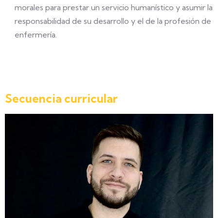
morales para prestar un servicio humanístico y asumir la
responsabilidad de su desarrollo y el de la profesión de
enfermería.
Secuencia curricular