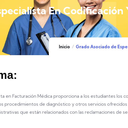
pecialista En Codificación
Inicio
Grado Asociado de Espec
ama:
ta en Facturación Médica proporciona a los estudiantes los c
s procedimientos de diagnóstico y otros servicios ofrecidos 
istrativas que están relacionados con las reclamaciones de s