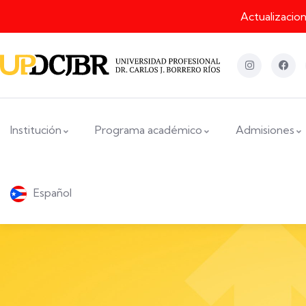
Actualizacio
Institución
Programa académico
Admisiones
Español