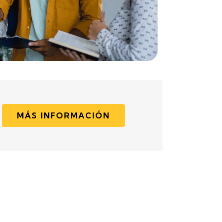
MÁS INFORMACIÓN