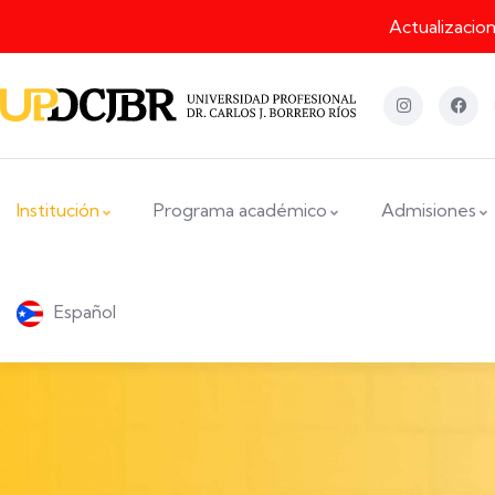
Actualizacio
Institución
Programa académico
Admisiones
Español