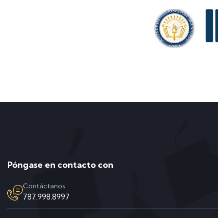
Póngase en contacto con
Contáctanos
787.998.8997