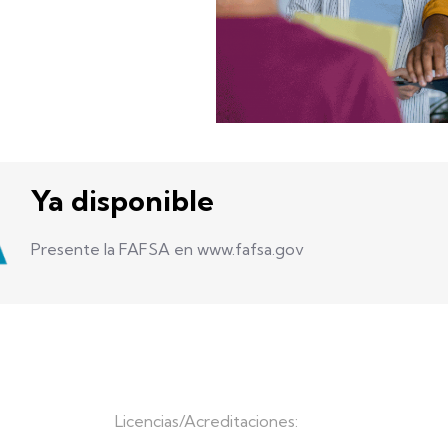
Ya disponible
Presente la FAFSA en www.fafsa.gov
Licencias/Acreditaciones: