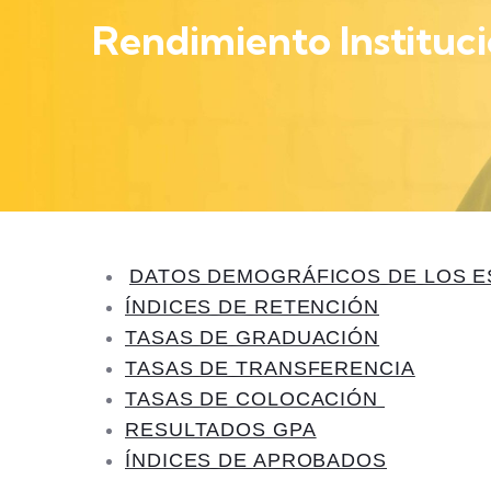
Rendimiento Instituci
DATOS DEMOGRÁFICOS DE LOS E
ÍNDICES DE RETENCIÓN
TASAS DE GRADUACIÓN
TASAS DE TRANSFERENCIA
TASAS DE COLOCACIÓN
RESULTADOS GPA
ÍNDICES DE APROBADOS