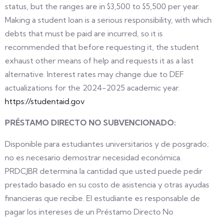
status, but the ranges are in $3,500 to $5,500 per year.
Making a student loan is a serious responsibility, with which
debts that must be paid are incurred, so it is
recommended that before requesting it, the student
exhaust other means of help and requests it as a last
alternative. Interest rates may change due to DEF
actualizations for the 2024-2025 academic year.
https://studentaid.gov
PRÉSTAMO DIRECTO NO SUBVENCIONADO:
Disponible para estudiantes universitarios y de posgrado;
no es necesario demostrar necesidad económica.
PRDCJBR determina la cantidad que usted puede pedir
prestado basado en su costo de asistencia y otras ayudas
financieras que recibe. El estudiante es responsable de
pagar los intereses de un Préstamo Directo No