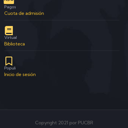
Pagos
Cuota de admisión
Virtual
Biblioteca
Populi
Inicio de sesión
Copyright 2021 por PUCBR