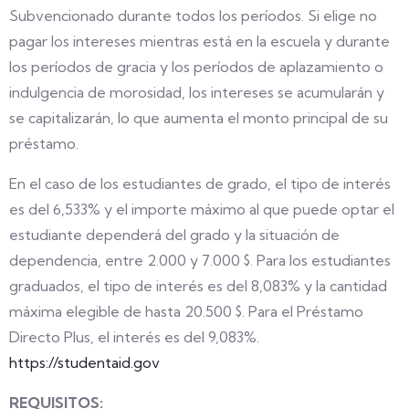
Subvencionado durante todos los períodos. Si elige no
pagar los intereses mientras está en la escuela y durante
los períodos de gracia y los períodos de aplazamiento o
indulgencia de morosidad, los intereses se acumularán y
se capitalizarán, lo que aumenta el monto principal de su
préstamo.
En el caso de los estudiantes de grado, el tipo de interés
es del 6,533% y el importe máximo al que puede optar el
estudiante dependerá del grado y la situación de
dependencia, entre 2.000 y 7.000 $. Para los estudiantes
graduados, el tipo de interés es del 8,083% y la cantidad
máxima elegible de hasta 20.500 $. Para el Préstamo
Directo Plus, el interés es del 9,083%.
https://studentaid.gov
REQUISITOS: