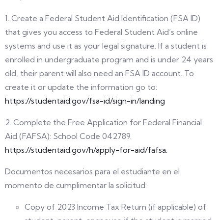
1. Create a Federal Student Aid Identification (FSA ID)
that gives you access to Federal Student Aid’s online
systems and use it as your legal signature. If a student is
enrolled in undergraduate program and is under 24 years
old, their parent will also need an FSA ID account. To
create it or update the information go to:
https://studentaid.gov/fsa-id/sign-in/landing
2. Complete the Free Application for Federal Financial
Aid (FAFSA): School Code 042789.
https://studentaid.gov/h/apply-for-aid/fafsa.
Documentos necesarios para el estudiante en el
momento de cumplimentar la solicitud:
Copy of 2023 Income Tax Return (if applicable) of