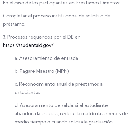
En el caso de los participantes en Préstamos Directos:
Completar el proceso institucional de solicitud de
préstamo.
3. Procesos requeridos por el DE en
https://studentaid.gov/.
a. Asesoramiento de entrada
b. Pagaré Maestro (MPN)
c. Reconocimiento anual de préstamos a
estudiantes
d. Asesoramiento de salida: si el estudiante
abandona la escuela, reduce la matrícula a menos de
medio tiempo o cuando solicita la graduación.