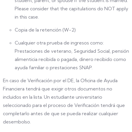
student, parent, or spouse if the student is married.
Please consider that the capitulations do NOT apply
in this case.
Copia de la retención (W-2)
Cualquier otra prueba de ingresos como:
Prestaciones de veterano, Seguridad Social, pensión
alimenticia recibida o pagada, dinero recibido como
ayuda familiar o prestaciones SNAP.
En caso de Verificación por el DE, la Oficina de Ayuda
Financiera tendrá que exigir otros documentos no
incluidos en la lista. Un estudiante universitario
seleccionado para el proceso de Verificación tendrá que
completarlo antes de que se pueda realizar cualquier
desembolso.