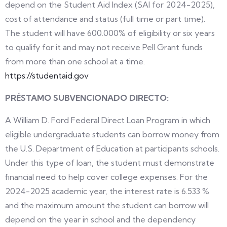
depend on the Student Aid Index (SAI for 2024-2025),
cost of attendance and status (full time or part time).
The student will have 600.000% of eligibility or six years
to qualify for it and may not receive Pell Grant funds
from more than one school at a time.
https://studentaid.gov
PRÉSTAMO SUBVENCIONADO DIRECTO:
A William D. Ford Federal Direct Loan Program in which
eligible undergraduate students can borrow money from
the U.S. Department of Education at participants schools.
Under this type of loan, the student must demonstrate
financial need to help cover college expenses. For the
2024-2025 academic year, the interest rate is 6.533 %
and the maximum amount the student can borrow will
depend on the year in school and the dependency