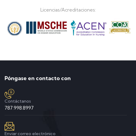
Licencias/Acreditaciones:
Póngase en contacto con
Contáctanos
787.998.8997
Enviar correo electrónico