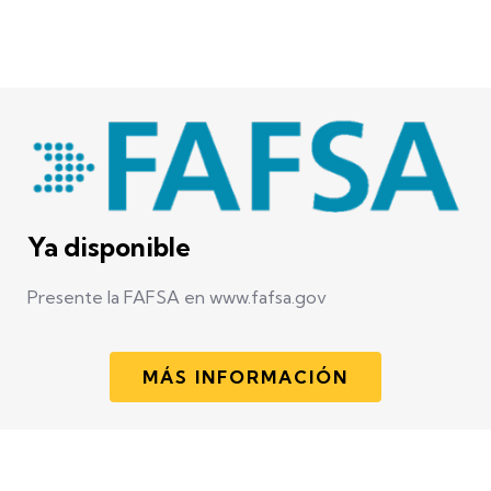
Ya disponible
Presente la FAFSA en www.fafsa.gov
MÁS INFORMACIÓN