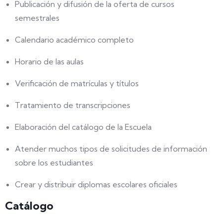
Publicación y difusión de la oferta de cursos
semestrales
Calendario académico completo
Horario de las aulas
Verificación de matrículas y títulos
Tratamiento de transcripciones
Elaboración del catálogo de la Escuela
Atender muchos tipos de solicitudes de información
sobre los estudiantes
Crear y distribuir diplomas escolares oficiales
Catálogo