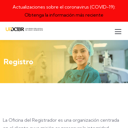
Actualizaciones sobre el coronavirus (COVID-19):
Obtenga la información más reciente
Registro
La Oficina del Registrador es una organización centrada