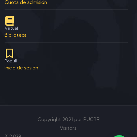
Cuota de admisión
Virtual
Biblioteca
Populi
Inicio de sesión
Copyright 2021 por PUCBR
Visitors:
312,039