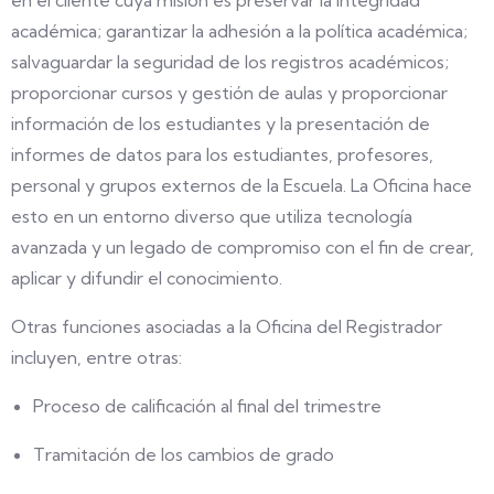
en el cliente cuya misión es preservar la integridad
académica; garantizar la adhesión a la política académica;
salvaguardar la seguridad de los registros académicos;
proporcionar cursos y gestión de aulas y proporcionar
información de los estudiantes y la presentación de
informes de datos para los estudiantes, profesores,
personal y grupos externos de la Escuela. La Oficina hace
esto en un entorno diverso que utiliza tecnología
avanzada y un legado de compromiso con el fin de crear,
aplicar y difundir el conocimiento.
Otras funciones asociadas a la Oficina del Registrador
incluyen, entre otras:
Proceso de calificación al final del trimestre
Tramitación de los cambios de grado