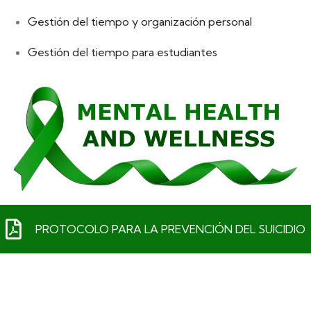
Gestión del tiempo y organización personal
Gestión del tiempo para estudiantes
PROTOCOLO PARA LA PREVENCIÓN DEL SUICIDIO