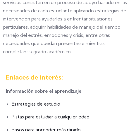
servicios consisten en un proceso de apoyo basado en las
necesidades de cada estudiante aplicando estrategias de
intervención para ayudarles a enfrentar situaciones
particulares, adquirir habilidades de manejo del tiempo,
manejo del estrés, emociones y crisis, entre otras
necesidades que puedan presentarse mientras
completan su grado académico.
Enlaces de interés:
Información sobre el aprendizaje
Estrategias de estudio
Pistas para estudiar a cualquier edad
Pasos para aprender más rápido