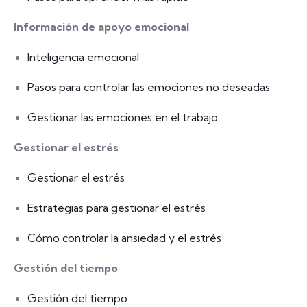
Información de apoyo emocional
Inteligencia emocional
Pasos para controlar las emociones no deseadas
Gestionar las emociones en el trabajo
Gestionar el estrés
Gestionar el estrés
Estrategias para gestionar el estrés
Cómo controlar la ansiedad y el estrés
Gestión del tiempo
Gestión del tiempo