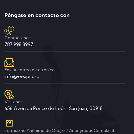
Póngase en contacto con
Contáctanos
787.998.8997
Enviar correo electrónico
info@eeapr.org
Visitanos
656 Avenida Ponce de León, San Juan, 00918
Formulario Anónimo de Quejas / Anonymous Complaint