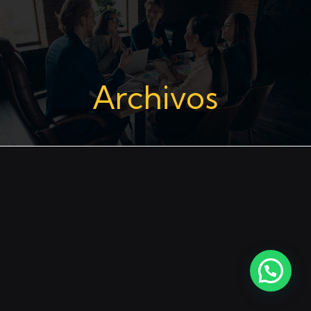
Archivos