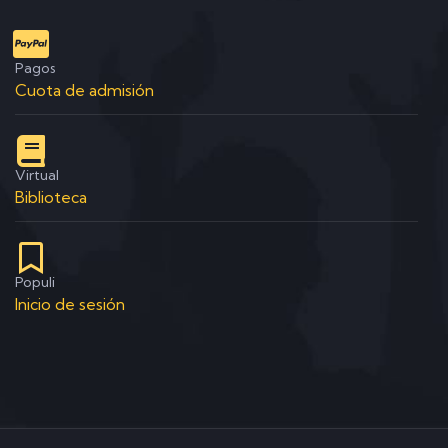
Pagos
Cuota de admisión
Virtual
Biblioteca
Populi
Inicio de sesión