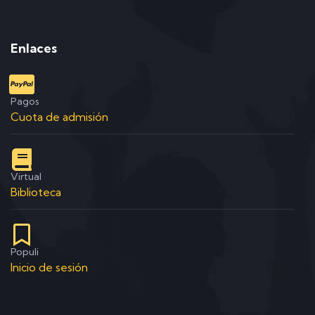
Enlaces
Pagos
Cuota de admisión
Virtual
Biblioteca
Populi
Inicio de sesión