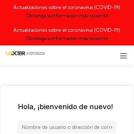
Actualizaciones sobre el coronavirus (COVID-19):
Obtenga la información más reciente
Actualizaciones sobre el coronavirus (COVID-19):
Obtenga la información más reciente
Hola, ¡bienvenido de nuevo!