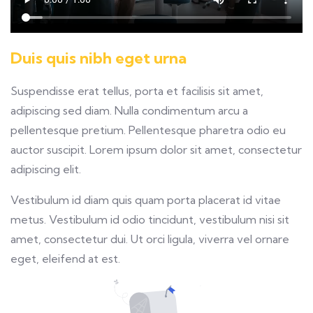
Duis quis nibh eget urna
Suspendisse erat tellus, porta et facilisis sit amet,
adipiscing sed diam. Nulla condimentum arcu a
pellentesque pretium. Pellentesque pharetra odio eu
auctor suscipit. Lorem ipsum dolor sit amet, consectetur
adipiscing elit.
Vestibulum id diam quis quam porta placerat id vitae
metus. Vestibulum id odio tincidunt, vestibulum nisi sit
amet, consectetur dui. Ut orci ligula, viverra vel ornare
eget, eleifend at est.