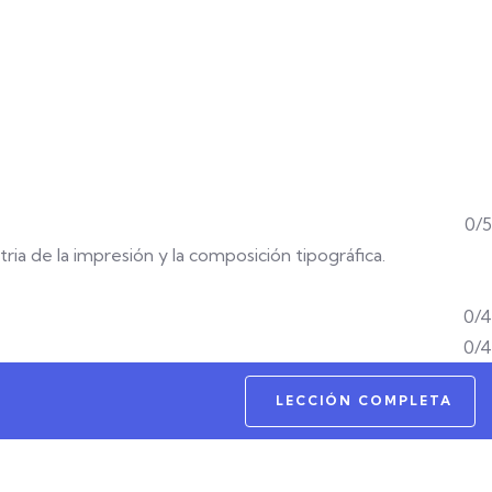
0/5
tria de la impresión y la composición tipográfica.
0/4
0/4
LECCIÓN COMPLETA