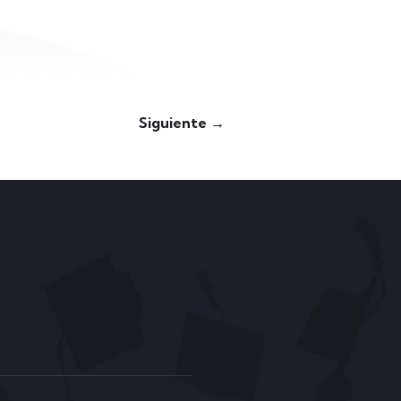
Siguiente →