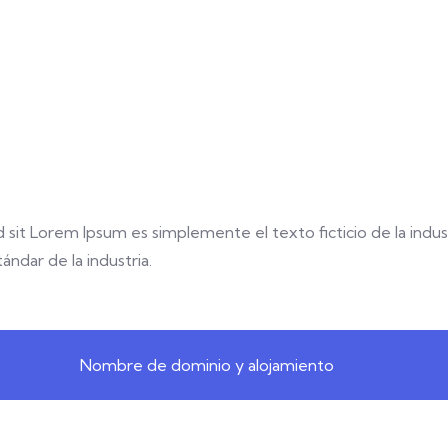
sed sit Lorem Ipsum es simplemente el texto ficticio de la indus
ndar de la industria.
Nombre de dominio y alojamiento