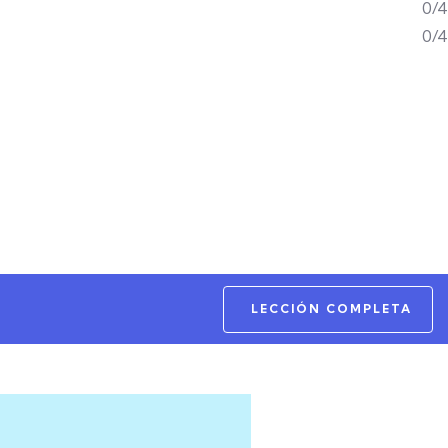
0/4
0/4
LECCIÓN COMPLETA