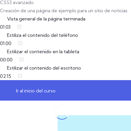
CSS3 avanzado
Creación de una página de ejemplo para un sitio de noticias
Vista general de la página terminada
01:03
Estiliza el contenido del teléfono
01:00
Estilizar el contenido en la tableta
00:00
Estilizar el contenido del escritorio
02:15
Ir al inicio del curso