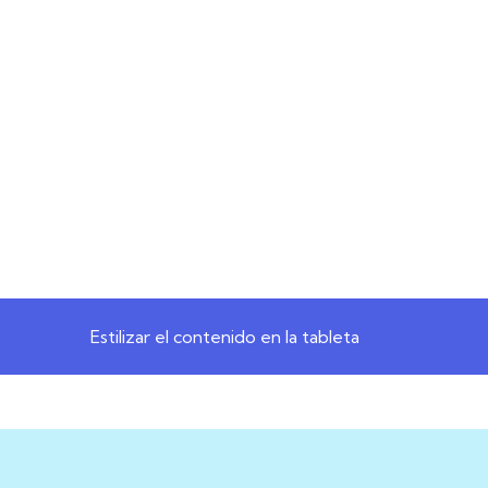
Estilizar el contenido en la tableta