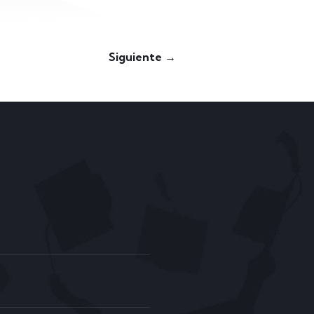
Siguiente →