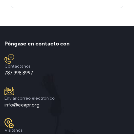
Póngase en contacto con
Contáctanos
787.998.8997
Enviar correo electrónico
info@eeapr.org
Visitanos