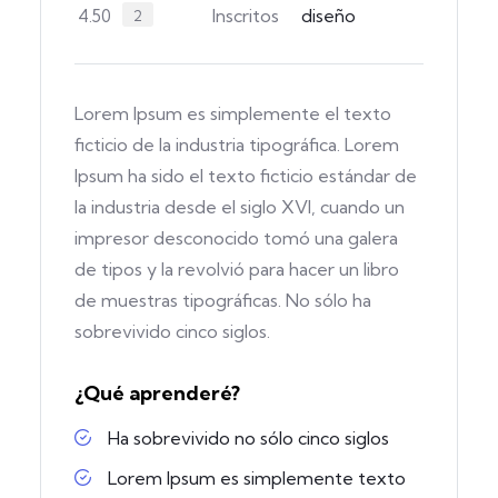
Inscritos
diseño
4.50
2
Lorem Ipsum es simplemente el texto
ficticio de la industria tipográfica. Lorem
Ipsum ha sido el texto ficticio estándar de
la industria desde el siglo XVI, cuando un
impresor desconocido tomó una galera
de tipos y la revolvió para hacer un libro
de muestras tipográficas. No sólo ha
sobrevivido cinco siglos.
¿Qué aprenderé?
Ha sobrevivido no sólo cinco siglos
Lorem Ipsum es simplemente texto