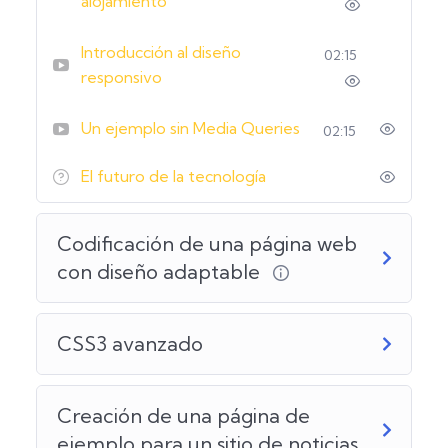
alojamiento
Introducción al diseño
02:15
responsivo
Un ejemplo sin Media Queries
02:15
El futuro de la tecnología
Codificación de una página web
con diseño adaptable
CSS3 avanzado
Creación de una página de
ejemplo para un sitio de noticias