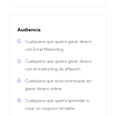
Audiencia
Cualquiera que quiera ganar dinero
con Email Marketing
Cualquiera que quiera ganar dinero
con el marketing de afiliación
Cualquiera que esté interesado en
ganar dinero online
Cualquiera que quiera aprender a
crear un negocio rentable