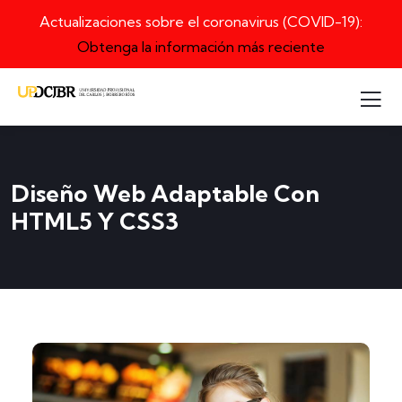
Actualizaciones sobre el coronavirus (COVID-19):
Obtenga la información más reciente
Diseño Web Adaptable Con
HTML5 Y CSS3