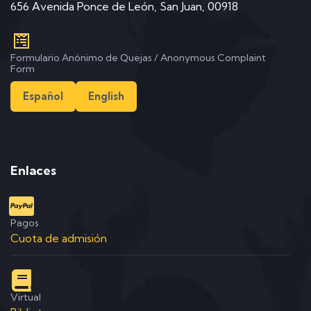
656 Avenida Ponce de León, San Juan, 00918
Formulario Anónimo de Quejas / Anonymous Complaint
Form
Español
English
Enlaces
Pagos
Cuota de admisión
Virtual