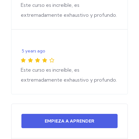
Este curso es increíble, es
extremadamente exhaustivo y profundo.
5 years ago
Este curso es increíble, es
extremadamente exhaustivo y profundo.
EMPIEZA A APRENDER