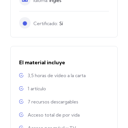
Idioma:
Inglés
Certificado:
Sí
El material incluye
3,5 horas de vídeo a la carta
1 artículo
7 recursos descargables
Acceso total de por vida