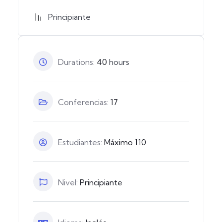
Principiante
Durations:
40
hours
Conferencias:
17
Estudiantes:
Máximo 110
Nivel:
Principiante