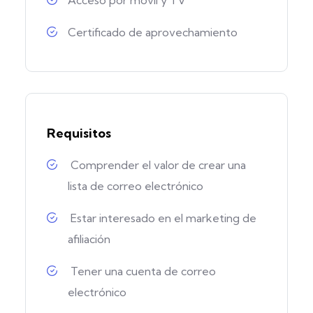
Acceso por móvil y TV
Certificado de aprovechamiento
Requisitos
Comprender el valor de crear una
lista de correo electrónico
Estar interesado en el marketing de
afiliación
Tener una cuenta de correo
electrónico