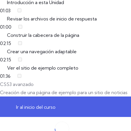
Introducción a esta Unidad
01:03
Revisar los archivos de inicio de respuesta
01:00
Construir la cabecera de la página
02:15
Crear una navegación adaptable
02:15
Ver el sitio de ejemplo completo
01:36
CSS3 avanzado
Creación de una página de ejemplo para un sitio de noticias
Ir al inicio del curso