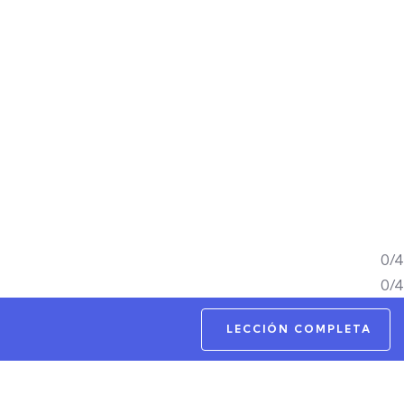
0/4
0/4
LECCIÓN COMPLETA