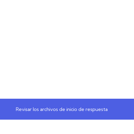
Revisar los archivos de inicio de respuesta