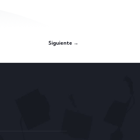
Siguiente →