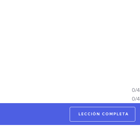
0/4
0/4
LECCIÓN COMPLETA