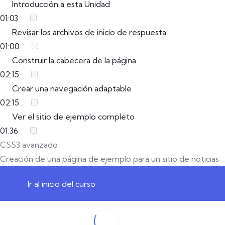
Introducción a esta Unidad
01:03
Revisar los archivos de inicio de respuesta
01:00
Construir la cabecera de la página
02:15
Crear una navegación adaptable
02:15
Ver el sitio de ejemplo completo
01:36
CSS3 avanzado
Creación de una página de ejemplo para un sitio de noticias
Ir al inicio del curso