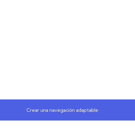
Crear una navegación adaptable