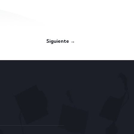
Siguiente →