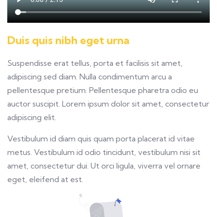
Duis quis nibh eget urna
Suspendisse erat tellus, porta et facilisis sit amet,
adipiscing sed diam. Nulla condimentum arcu a
pellentesque pretium. Pellentesque pharetra odio eu
auctor suscipit. Lorem ipsum dolor sit amet, consectetur
adipiscing elit.
Vestibulum id diam quis quam porta placerat id vitae
metus. Vestibulum id odio tincidunt, vestibulum nisi sit
amet, consectetur dui. Ut orci ligula, viverra vel ornare
eget, eleifend at est.