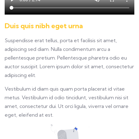
Duis quis nibh eget urna
Suspendisse erat tellus, porta et facilisis sit amet,
adipiscing sed diam. Nulla condimentum arcu a
pellentesque pretium. Pellentesque pharetra odio eu
auctor suscipit. Lorem ipsum dolor sit amet, consectetur
adipiscing elit.
Vestibulum id diam quis quam porta placerat id vitae
metus. Vestibulum id odio tincidunt, vestibulum nisi sit
amet, consectetur dui. Ut orci ligula, viverra vel ornare
eget, eleifend at est.