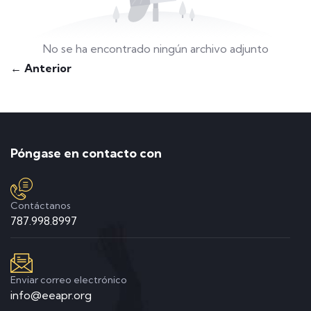
No se ha encontrado ningún archivo adjunto
← Anterior
Póngase en contacto con
Contáctanos
787.998.8997
Enviar correo electrónico
info@eeapr.org