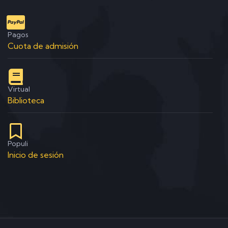
Pagos
Cuota de admisión
Virtual
Biblioteca
Populi
Inicio de sesión