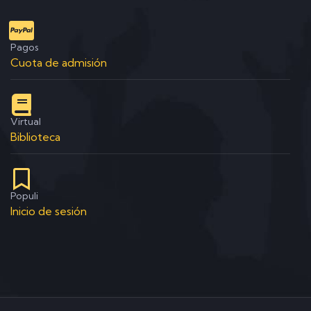
Pagos
Cuota de admisión
Virtual
Biblioteca
Populi
Inicio de sesión