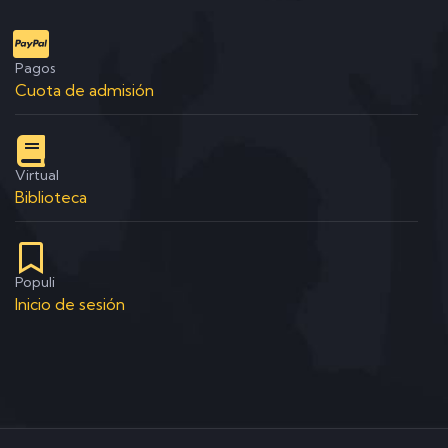
Pagos
Cuota de admisión
Virtual
Biblioteca
Populi
Inicio de sesión