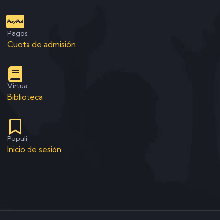
Pagos
Cuota de admisión
Virtual
Biblioteca
Populi
Inicio de sesión