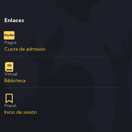
Enlaces
Pagos
Cuota de admisión
Virtual
Biblioteca
Populi
Inicio de sesión