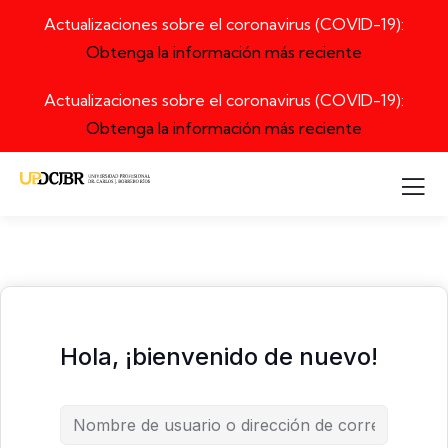
Actualizaciones sobre el coronavirus (COVID-19):
Obtenga la información más reciente
Actualizaciones sobre el coronavirus (COVID-19):
Obtenga la información más reciente
Hola, ¡bienvenido de nuevo!