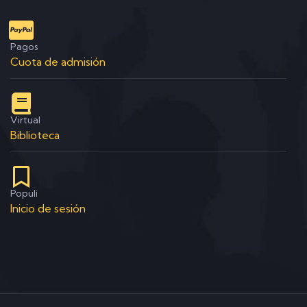
Pagos
Cuota de admisión
Virtual
Biblioteca
Populi
Inicio de sesión