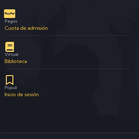
Pagos
Cuota de admisión
Virtual
Biblioteca
Populi
Inicio de sesión