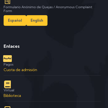
Formulario Anónimo de Quejas / Anonymous Complaint
Form
Español
English
Enlaces
Pagos
Cuota de admisión
Virtual
Biblioteca