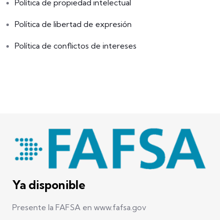
Política de propiedad intelectual
Política de libertad de expresión
Política de conflictos de intereses
Ya disponible
Presente la FAFSA en www.fafsa.gov