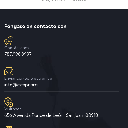
Póngase en contacto con
Contáctanos
787.998.8997
Enviar correo electrónico
info@eeapr.org
Visitanos
656 Avenida Ponce de León, San Juan, 00918