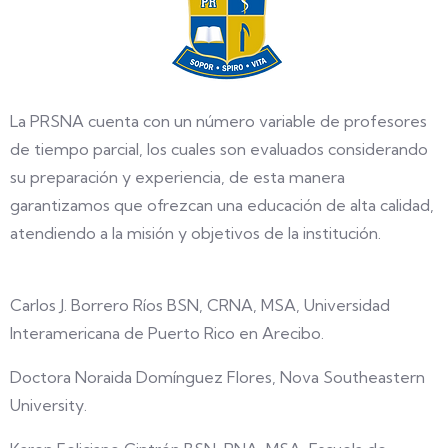
La PRSNA cuenta con un número variable de profesores
de tiempo parcial, los cuales son evaluados considerando
su preparación y experiencia, de esta manera
garantizamos que ofrezcan una educación de alta calidad,
atendiendo a la misión y objetivos de la institución.
Carlos J. Borrero Ríos BSN, CRNA, MSA, Universidad
Interamericana de Puerto Rico en Arecibo.
Doctora Noraida Domínguez Flores, Nova Southeastern
University.