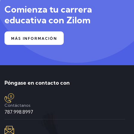
Comienza tu carrera
educativa con Zilom
MÁS INFORMACIÓN
Póngase en contacto con
Contáctanos
787.998.8997