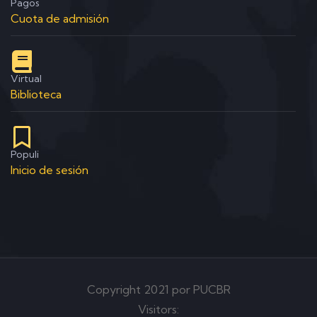
Pagos
Cuota de admisión
Virtual
Biblioteca
Populi
Inicio de sesión
Copyright 2021 por PUCBR
Visitors: