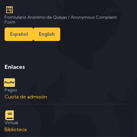
Formulario Anónimo de Quejas / Anonymous Complaint
Form
Español
English
Enlaces
Pagos
Cuota de admisión
Virtual
Biblioteca