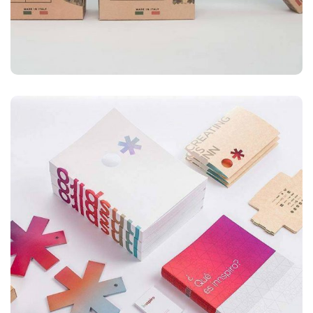
LOGOTIPO
Tarjeta de visita