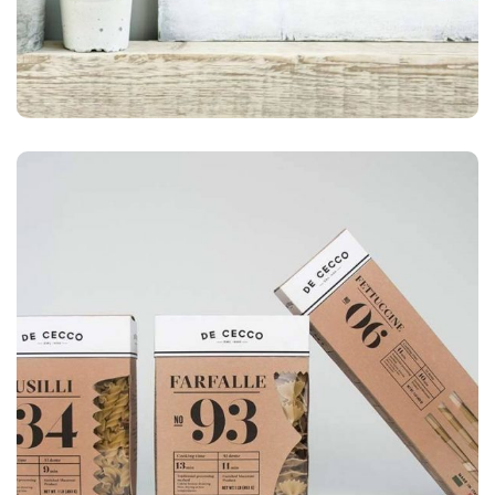
ILUSTRACIÓN
Aplicación móvil del tiempo