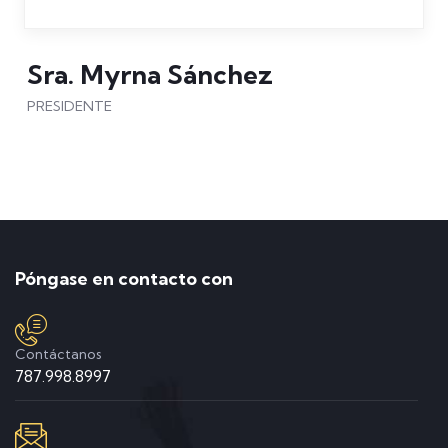
Sra. Myrna Sánchez
PRESIDENTE
Póngase en contacto con
Contáctanos
787.998.8997