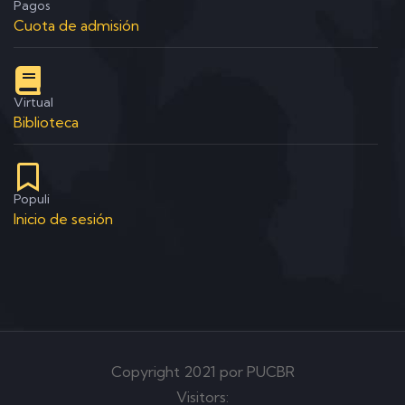
Pagos
Cuota de admisión
Virtual
Biblioteca
Populi
Inicio de sesión
Copyright 2021 por PUCBR
Visitors: