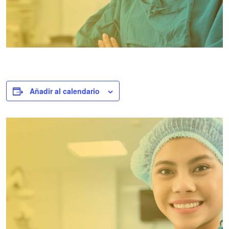
Añadir al calendario