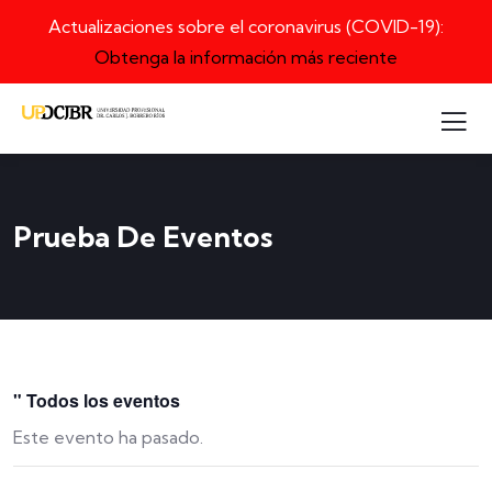
Actualizaciones sobre el coronavirus (COVID-19):
Obtenga la información más reciente
Prueba De Eventos
" Todos los eventos
Este evento ha pasado.