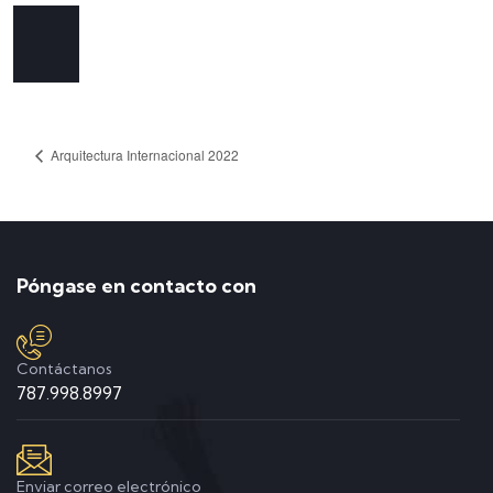
Arquitectura Internacional 2022
Póngase en contacto con
Contáctanos
787.998.8997
Enviar correo electrónico