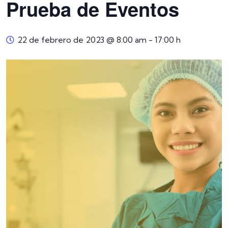
Prueba de Eventos
22 de febrero de 2023 @ 8:00 am
-
17:00 h