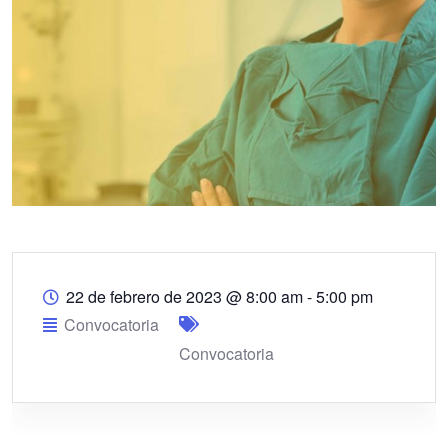
22 de febrero de 2023
@
8:00 am - 5:00 pm
Convocatoria
Convocatoria