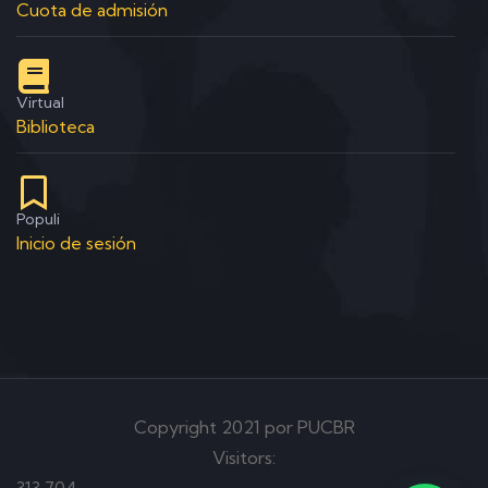
Cuota de admisión
Virtual
Biblioteca
Populi
Inicio de sesión
Copyright 2021 por PUCBR
Visitors:
313,704