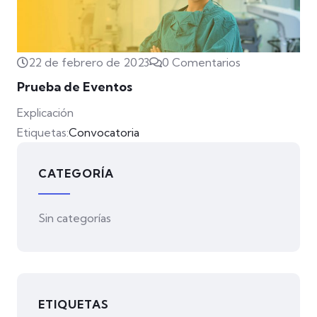
22 de febrero de 2023
0 Comentarios
Prueba de Eventos
Explicación
Etiquetas:
Convocatoria
CATEGORÍA
Sin categorías
ETIQUETAS