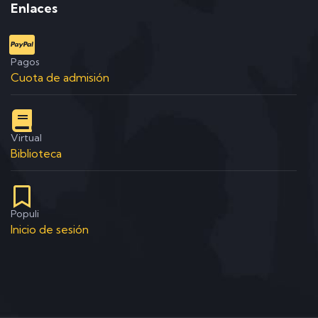
Enlaces
Pagos
Cuota de admisión
Virtual
Biblioteca
Populi
Inicio de sesión