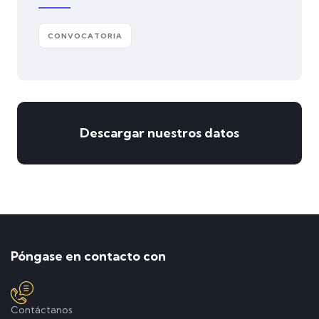
CONVOCATORIA
Descargar nuestros datos
Póngase en contacto con
Contáctanos