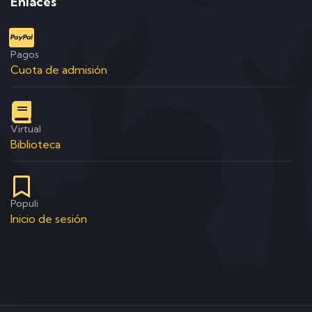
Enlaces
Pagos
Cuota de admisión
Virtual
Biblioteca
Populi
Inicio de sesión