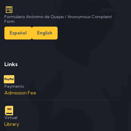
Formulario Anónimo de Quejas / Anonymous Complaint
Form
Español
English
Links
Payments
Admission Fee
Virtual
Library