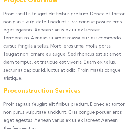
Project Overview
Proin sagittis feugiat elit finibus pretium. Donec et tortor
non purus vulputate tincidunt. Cras congue posuer eros
eget egestas. Aenean varius ex ut ex laoreet
fermentum. Aenean sit amet massa eu velit commodo
cursus fringilla a tellus. Morbi eros urna, mollis porta
feugiat non, ornare eu augue. Sed rhoncus est sit amet
diam tempus, et tristique est viverra. Etiam ex tellus,
sectur at dapibus id, luctus at odio. Proin mattis congue
tristique.
Proconstruction Services
Proin sagittis feugiat elit finibus pretium. Donec et tortor
non purus vulputate tincidunt. Cras congue posuer eros
eget egestas. Aenean varius ex ut ex laoreet Aenean
the fermentum.