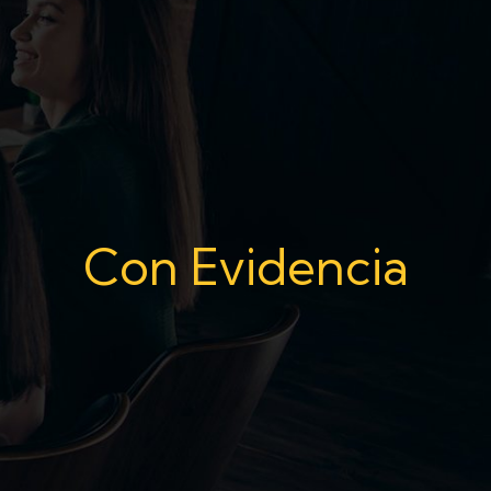
Con Evidencia