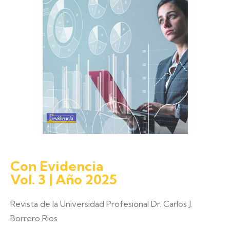
Con Evidencia
Vol. 3 | Año 2025
Revista de la Universidad Profesional Dr. Carlos J.
Borrero Rios