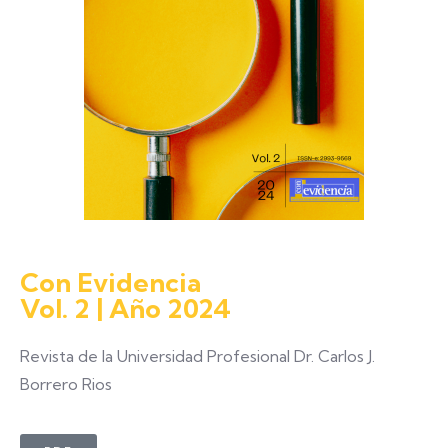
Con Evidencia
Vol. 2 | Año 2024
Revista de la Universidad Profesional Dr. Carlos J.
Borrero Rios