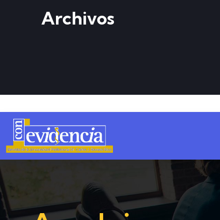
Archivos