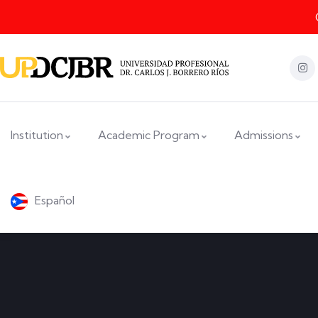
Institution
Academic Program
Admissions
Español