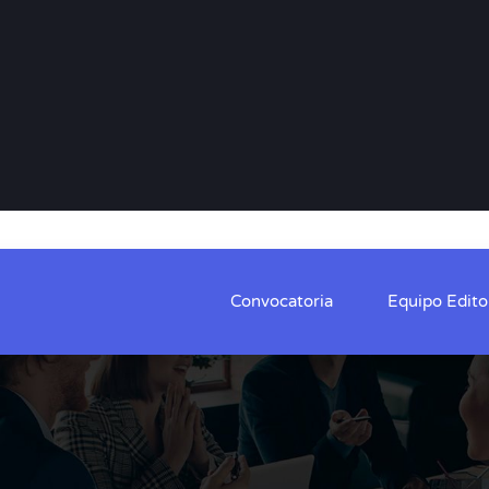
Convocatoria
Equipo Editor