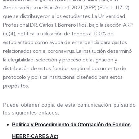
American Rescue Plan Act of 2021 (ARP) (Pub. L. 117-2)
que se distribuyeron a los estudiantes. La Universidad
Profesional DR. Carlos J. Borrero Ríos, bajo la sección ARP
(a)(4), notifica la utilización de fondos al 100% del
estudiantado como ayuda de emergencia para gastos
relacionados con el coronavirus. La institución determinó​
la elegibilidad, selección y proceso de asignación y
distribución de estos fondos, según el documento de
protocolo y política institucional diseñado para estos
propósitos.
Puede obtener copia de esta comunicación pulsando
los siguientes enlaces:
Polí
tica y Procedimiento de Otorgación de Fondos
HEERF-CARES Act