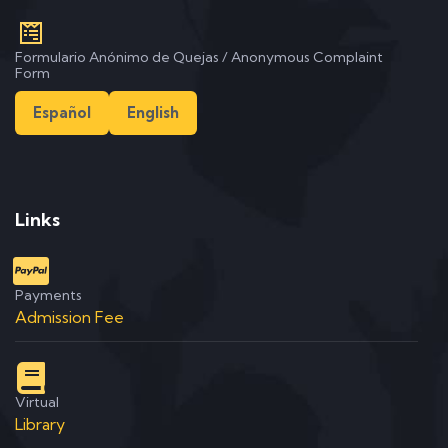
Formulario Anónimo de Quejas / Anonymous Complaint
Form
Español
English
Links
Payments
Admission Fee
Virtual
Library