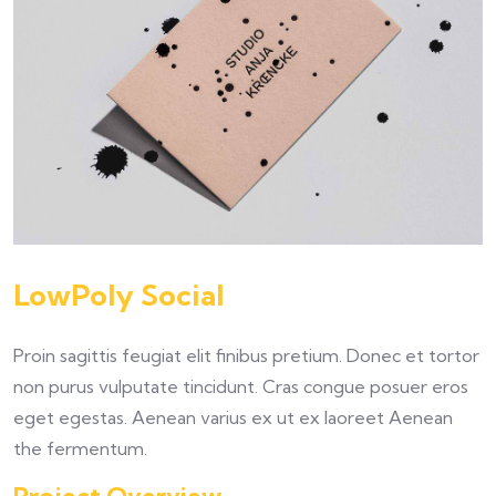
LowPoly Social
Proin sagittis feugiat elit finibus pretium. Donec et tortor
non purus vulputate tincidunt. Cras congue posuer eros
eget egestas. Aenean varius ex ut ex laoreet Aenean
the fermentum.