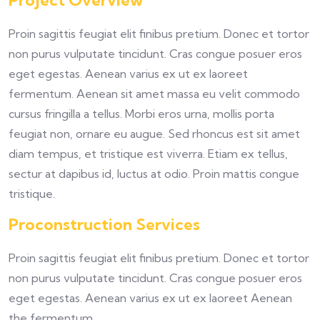
Project Overview
Proin sagittis feugiat elit finibus pretium. Donec et tortor
non purus vulputate tincidunt. Cras congue posuer eros
eget egestas. Aenean varius ex ut ex laoreet
fermentum. Aenean sit amet massa eu velit commodo
cursus fringilla a tellus. Morbi eros urna, mollis porta
feugiat non, ornare eu augue. Sed rhoncus est sit amet
diam tempus, et tristique est viverra. Etiam ex tellus,
sectur at dapibus id, luctus at odio. Proin mattis congue
tristique.
Proconstruction Services
Proin sagittis feugiat elit finibus pretium. Donec et tortor
non purus vulputate tincidunt. Cras congue posuer eros
eget egestas. Aenean varius ex ut ex laoreet Aenean
the fermentum.